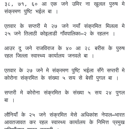
३८, ७१, ६० आ एक जने उमिर ना खुलल पुरुष मे
संक्रमण पुष्टि भईल बा ।
एतवार के सप्तरी मे २७ जने नयाँ संक्रमित मिलला मे
२५ जने तिलाठी कोइलाडी गाँवपालिका–२ के रहलन ।
आउर दु जने राजविराज के ४० आ २८ बरीस के पुरुष
रहल जिल्ला स्वास्थ्य कार्यालय जनवले बा ।
एतवार के २७ जने मे संक्रमण पुष्टि भईला सँगे सप्तरी मे
कोरोना संक्रमित के संख्या ५ सय से बेसी पुगल बा ।
सप्तरी मे कोरोना संक्रमित के संख्या ५ सय २४ पुगल
बा ।
लौनियाँ के २५ जने संक्रमित मेसे अधिकांश नेपाल–भारत
आवतजावत कर रहल स्वास्थ्य कार्यालय के निमित्त प्रमुख