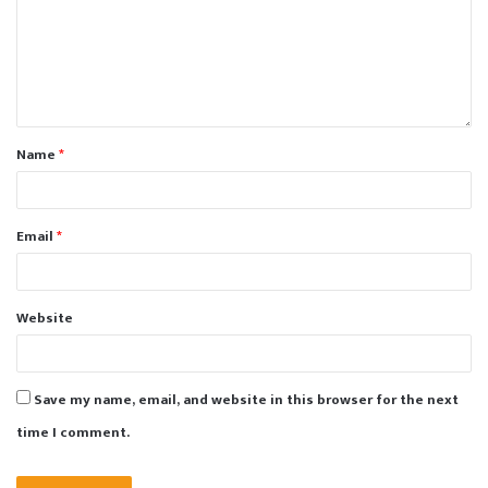
Name
*
Email
*
Website
Save my name, email, and website in this browser for the next
time I comment.