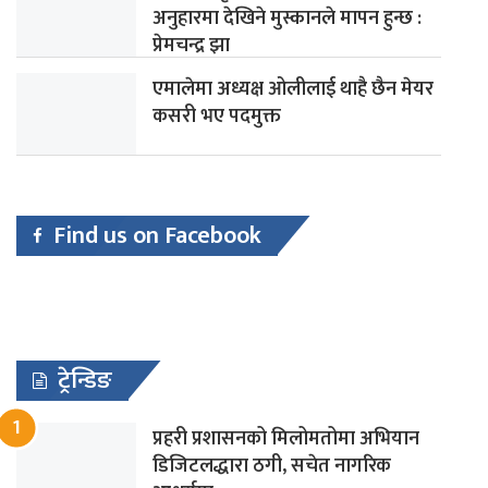
अनुहारमा देखिने मुस्कानले मापन हुन्छ :
प्रेमचन्द्र झा
एमालेमा अध्यक्ष ओलीलाई थाहै छैन मेयर
कसरी भए पदमुक्त
Find us on Facebook
ट्रेन्डिङ
प्रहरी प्रशासनको मिलोमतोमा अभियान
डिजिटलद्धारा ठगी, सचेत नागरिक