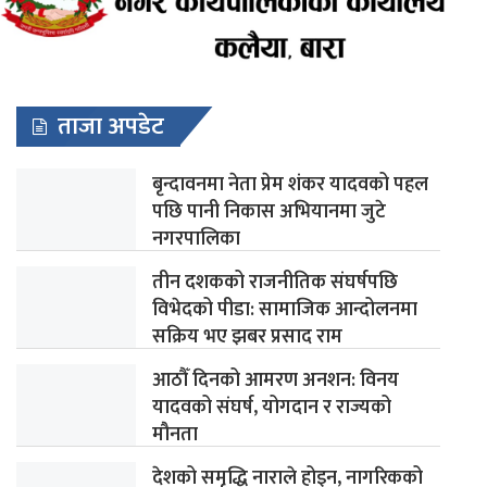
ताजा अपडेट
बृन्दावनमा नेता प्रेम शंकर यादवको पहल
पछि पानी निकास अभियानमा जुटे
नगरपालिका
तीन दशकको राजनीतिक संघर्षपछि
विभेदको पीडा: सामाजिक आन्दोलनमा
सक्रिय भए झबर प्रसाद राम
आठौँ दिनको आमरण अनशन: विनय
यादवको संघर्ष, योगदान र राज्यको
मौनता
देशको समृद्धि नाराले होइन, नागरिकको