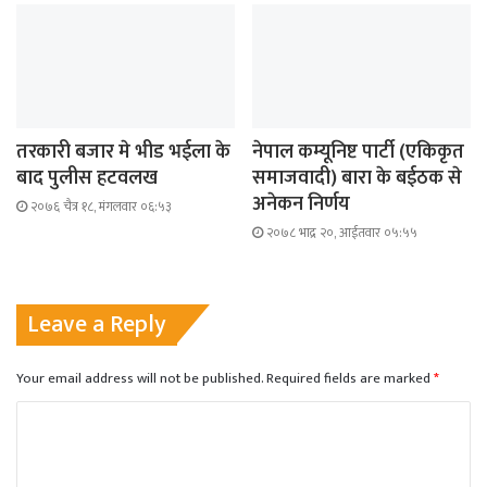
तरकारी बजार मे भीड भईला के
नेपाल कम्यूनिष्ट पार्टी (एकिकृत
बाद पुलीस हटवलख
समाजवादी) बारा के बईठक से
अनेकन निर्णय
२०७६ चैत्र १८, मंगलवार ०६:५३
२०७८ भाद्र २०, आईतवार ०५:५५
Leave a Reply
Your email address will not be published.
Required fields are marked
*