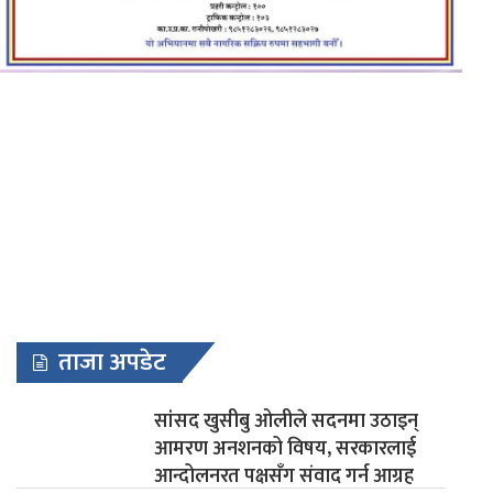
ताजा अपडेट
सांसद खुसीबु ओलीले सदनमा उठाइन्
आमरण अनशनको विषय, सरकारलाई
आन्दोलनरत पक्षसँग संवाद गर्न आग्रह