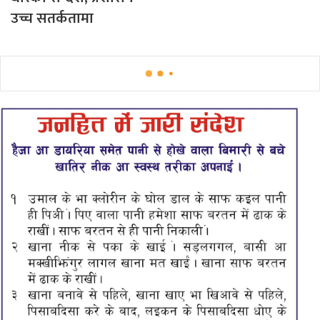
उच्च सतर्कतामा