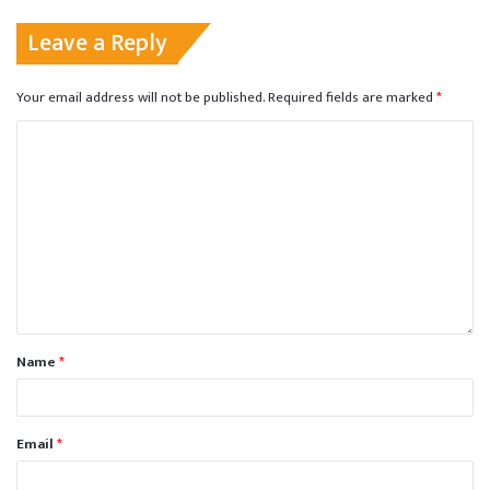
Leave a Reply
Your email address will not be published.
Required fields are marked
*
Name
*
Email
*