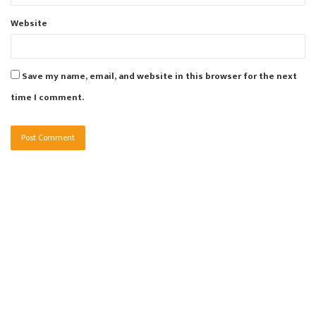
Website
Save my name, email, and website in this browser for the next
time I comment.