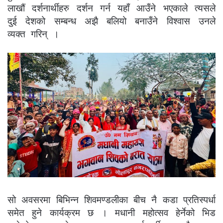
लाखौं दर्शनार्थीहरु दर्शन गर्न यहाँ आउँने भएकाले त्यसले
दुई देशको सम्बन्ध अझै बलियो बनाउँने विश्वास उनले
व्यक्त गरिन् ।
सो अवसरमा बिभिन्न शिवमण्डलीका बीच नै कडा प्रतिस्पर्धा
समेत हुने कार्यक्रम छ । मधानी महोत्सव हेर्नेको भिड