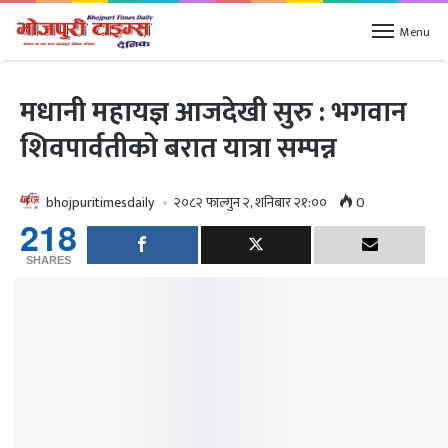
Menu
मधानी महायज्ञ आजदेखी सुरु : भगवान
शिवपार्वतीको बरात यात्रा सम्पन्न
bhojpuritimesdaily
२०८२ फाल्गुन २, शनिबार २१:००
0
218
SHARES