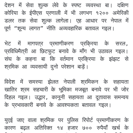
देशन में सेवा शुल्क लेवे के स्पष्ट व्यवस्था बा। दक्षिण
कोरिया के ईपीएस प्रणाली में भी लगभग १२०० अमेरिकी
डलर तक सेवा शुल्क लागेला। एह आधार पर नेपाल में
पूर्ण “शून्य लागत” नीति अव्यवहारिक बतावल गइल।
भेट में मागपत्र प्रमाणीकरण प्रक्रिया के सरल,
प्रविधिमैत्री आ छिटफुट बनावे के माँग भी उठावल गइल।
संघ के कहना बा कि वर्तमान प्रक्रिया के झंझट से
श्रमिक आ व्यवसायी दुनो परेशान बाड़ें।
विदेश में समस्या झेलत नेपाली श्रमिकन के सहायता
खातिर श्रम सहचारी के भूमिका मजबूत बनावे पर भी जोर
दिहल गइल। उद्धार, कानूनी सहायता आ दूतावास समन्वय
के प्रभावकारी बनावे के आवश्यकता बतावल गइल।
युएई जाए वाला श्रमिक पर पुलिस रिपोर्ट प्रमाणीकरण के
कारण बढ़ल अतिरिक्त १४ हजार ७०० रुपैयाँ खर्च के