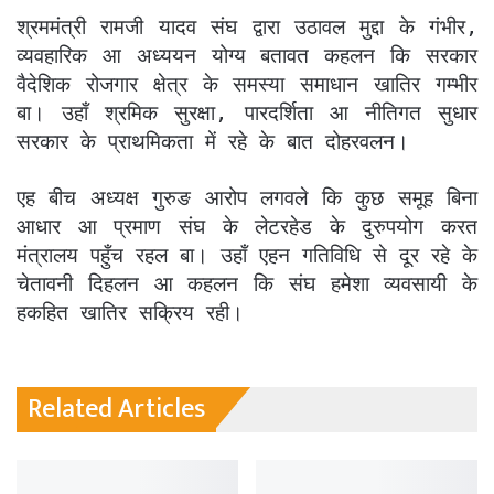
श्रममंत्री रामजी यादव संघ द्वारा उठावल मुद्दा के गंभीर,
व्यवहारिक आ अध्ययन योग्य बतावत कहलन कि सरकार
वैदेशिक रोजगार क्षेत्र के समस्या समाधान खातिर गम्भीर
बा। उहाँ श्रमिक सुरक्षा, पारदर्शिता आ नीतिगत सुधार
सरकार के प्राथमिकता में रहे के बात दोहरवलन।
एह बीच अध्यक्ष गुरुङ आरोप लगवले कि कुछ समूह बिना
आधार आ प्रमाण संघ के लेटरहेड के दुरुपयोग करत
मंत्रालय पहुँच रहल बा। उहाँ एहन गतिविधि से दूर रहे के
चेतावनी दिहलन आ कहलन कि संघ हमेशा व्यवसायी के
हकहित खातिर सक्रिय रही।
Related Articles