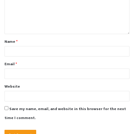
Name
*
Email
*
Website
Save my name, email, and website in this browser for the next
time I comment.