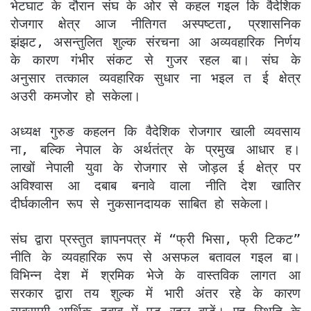
भेटघाट के दौरान संघ के ओर से कहल गइल कि वैदेशिक
रोजगार क्षेत्र आज नीतिगत अस्पष्टता, प्रशासनिक
झंझट, असन्तुलित शुल्क संरचना आ अव्यवहारिक निर्णय
के कारण गंभीर संकट से गुजर रहल बा। संघ के
अनुसार तत्काल व्यवहारिक सुधार ना भइल त ई क्षेत्र
अउरी कमजोर हो सकेला।
अध्यक्ष गुरुङ कहलन कि वैदेशिक रोजगार खाली व्यवसाय
ना, बल्कि नेपाल के अर्थतंत्र के प्रमुख आधार ह।
लाखों नेपाली युवा के रोजगार से जोड़ल ई क्षेत्र पर
अविश्वास आ दबाब बनावे वाला नीति देश खातिर
दीर्घकालीन रूप से नुकसानदायक साबित हो सकेला।
संघ द्वारा प्रस्तुत ज्ञापनपत्र में “फ्री भिसा, फ्री टिकट”
नीति के व्यवहारिक रूप से असफल बतावल गइल बा।
विभिन्न देश में श्रमिक भेजे के वास्तविक लागत आ
सरकार द्वारा तय शुल्क में भारी अंतर रहे के कारण