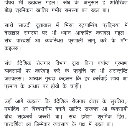
विषय भी उठावल गइल। संघ के अनुसार ई अतिरिक्त
बोझ श्रमिकन खातिर गंभीर समस्या बन रहल बा।
साथे साउदी दूतावास में भिसा स्ट्याम्पिंग प्रक्रिया में
देखाइल समस्या पर भी ध्यान आकर्षित करावल गइल।
संघ पारदर्शी आ व्यवस्थित प्रणाली लागू करे के माँग
कइलस।
संघ वैदेशिक रोजगार विभाग द्वारा बिना पर्याप्त प्रमाण
व्यवसायी पर कार्रवाई करे के प्रवृत्ति पर भी असन्तुष्टि
जतवलस। अध्यक्ष गुरुङ कहलन कि हर कार्रवाई तथ्य आ
प्रमाण के आधार पर होखे के चाहीं।
उहाँ आगे कहलन कि वैदेशिक रोजगार क्षेत्र के सुरक्षित,
मर्यादित आ विश्वसनीय बनावे खातिर सरकार आ व्यवसायी
बीच सहकार्य जरूरी बा। संघ हमेशा श्रमिक हित,
पारदर्शिता आ जिम्मेवार व्यवसाय के पक्ष में रहल बा।