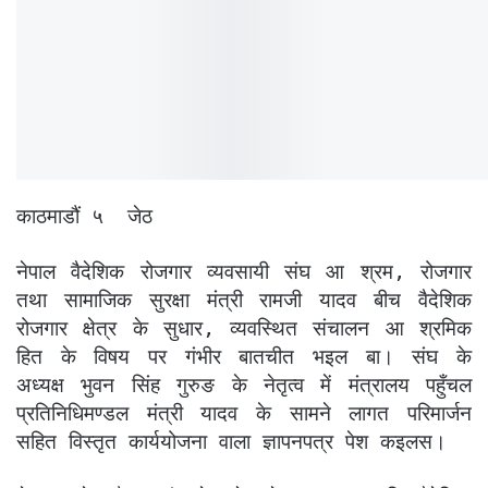
काठमाडौं ५ जेठ
नेपाल वैदेशिक रोजगार व्यवसायी संघ आ श्रम, रोजगार
तथा सामाजिक सुरक्षा मंत्री रामजी यादव बीच वैदेशिक
रोजगार क्षेत्र के सुधार, व्यवस्थित संचालन आ श्रमिक
हित के विषय पर गंभीर बातचीत भइल बा। संघ के
अध्यक्ष भुवन सिंह गुरुङ के नेतृत्व में मंत्रालय पहुँचल
प्रतिनिधिमण्डल मंत्री यादव के सामने लागत परिमार्जन
सहित विस्तृत कार्ययोजना वाला ज्ञापनपत्र पेश कइलस।