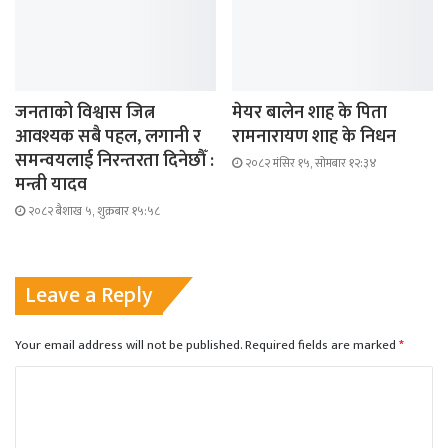
जनताको विश्वास जित्न
मेयर बालेन शाह के पिता
आवश्यक सबै पहल, लगानी र
रामनारायण शाह के निधन
समन्वयलाई निरन्तरता दिनेछौँ :
२०८२ मंसिर १५, सोमबार १२:३४
मन्त्री यादव
२०८२ बैशाख ५, शुक्रबार १५:५८
Leave a Reply
Your email address will not be published.
Required fields are marked
*