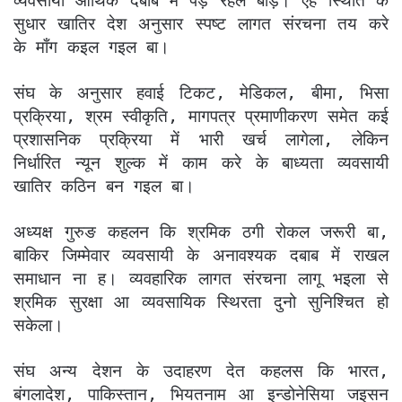
व्यवसायी आर्थिक दबाब में पड़ रहल बाड़ें। एह स्थिति के
सुधार खातिर देश अनुसार स्पष्ट लागत संरचना तय करे
के माँग कइल गइल बा।
संघ के अनुसार हवाई टिकट, मेडिकल, बीमा, भिसा
प्रक्रिया, श्रम स्वीकृति, मागपत्र प्रमाणीकरण समेत कई
प्रशासनिक प्रक्रिया में भारी खर्च लागेला, लेकिन
निर्धारित न्यून शुल्क में काम करे के बाध्यता व्यवसायी
खातिर कठिन बन गइल बा।
अध्यक्ष गुरुङ कहलन कि श्रमिक ठगी रोकल जरूरी बा,
बाकिर जिम्मेवार व्यवसायी के अनावश्यक दबाब में राखल
समाधान ना ह। व्यवहारिक लागत संरचना लागू भइला से
श्रमिक सुरक्षा आ व्यवसायिक स्थिरता दुनो सुनिश्चित हो
सकेला।
संघ अन्य देशन के उदाहरण देत कहलस कि भारत,
बंगलादेश, पाकिस्तान, भियतनाम आ इन्डोनेसिया जइसन