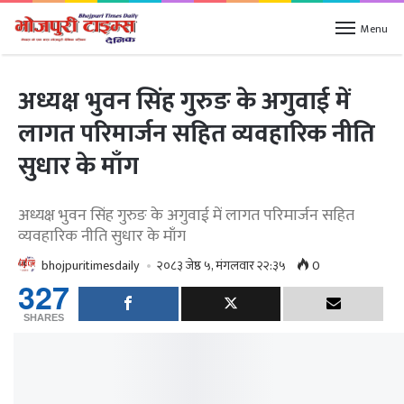
Menu
अध्यक्ष भुवन सिंह गुरुङ के अगुवाई में
लागत परिमार्जन सहित व्यवहारिक नीति
सुधार के माँग
अध्यक्ष भुवन सिंह गुरुङ के अगुवाई में लागत परिमार्जन सहित
व्यवहारिक नीति सुधार के माँग
bhojpuritimesdaily
२०८३ जेष्ठ ५, मंगलवार २२:३५
0
327
SHARES